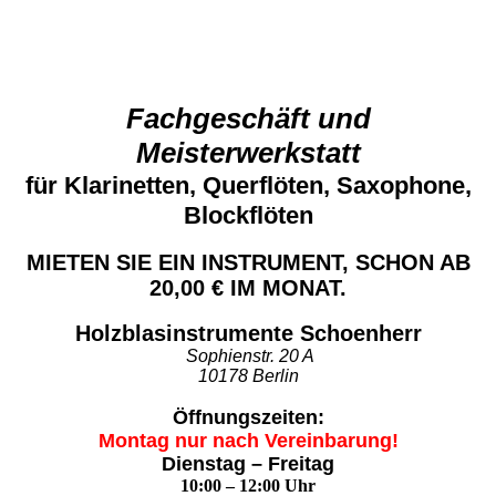
Fachgeschäft und
Meisterwerkstatt
für Klarinetten, Querflöten, Saxophone,
Blockflöten
MIETEN SIE EIN INSTRUMENT, SCHON AB
20,00 € IM MONAT.
Holzblasinstrumente Schoenherr
Sophienstr. 20 A
10178 Berlin
Öffnungszeiten:
Montag nur nach Vereinbarung!
Dienstag – Freitag
10:00 – 12:00 Uhr