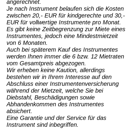
angerechnet.
Je nach Instrument belaufen sich die Kosten
zwischen 20,- EUR für kindgerechte und 30,-
EUR für vollwertige Instrumente pro Monat.
Es gibt keine Zeitbegrenzung zur Miete eines
Instrumentes, jedoch eine Mindestmietzeit
von 6 Monaten.
Auch bei späterem Kauf des Instrumentes
werden Ihnen immer die 6 bzw. 12 Mietraten
vom Gesamtpreis abgezogen.
Wir erheben keine Kaution, allerdings
bestehen wir in Ihrem Interesse auf den
Abschluss einer Instrumentenversicherung
während der Mietzeit, welche Sie bei
Diebstahl, Beschädigungen sowie
Abhandenkommen des Instrumentes
absichert.
Eine Garantie und der Service für das
Instrument sind inbegriffen.