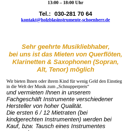
13:00 – 18:00 Uhr
Tel.: 030-281 70 64
kontakt@holzblasinstrumente-schoenherr.de
Sehr geehrte Musikliebhaber,
bei uns ist das Mieten von Querflöten,
Klarinetten & Saxophonen (Sopran,
Alt, Tenor) möglich
Wir bieten Ihnen oder ihrem Kind für wenig Geld den Einstieg
in die Welt der Musik zum „Schnupperpreis“
und vermieten Ihnen in unserem
Fachgeschäft Instrumente verschiedener
Hersteller von hoher Qualität.
Die ersten 6 / 12 Mietraten (bei
kindgerechten Instrumenten) werden bei
Kauf, bzw. Tausch eines Instrumentes