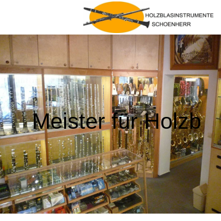
Meister für Holzb