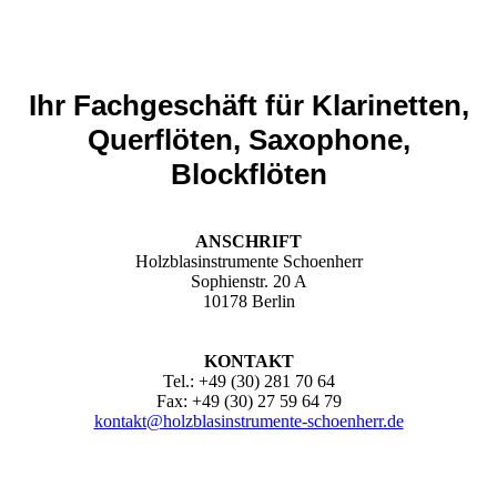
Ihr Fachgeschäft für Klarinetten,
Querflöten, Saxophone,
Blockflöten
ANSCHRIFT
Holzblasinstrumente Schoenherr
Sophienstr. 20 A
10178 Berlin
KONTAKT
Tel.: +49 (30) 281 70 64
Fax: +49 (30) 27 59 64 79
kontakt@holzblasinstrumente-schoenherr.de