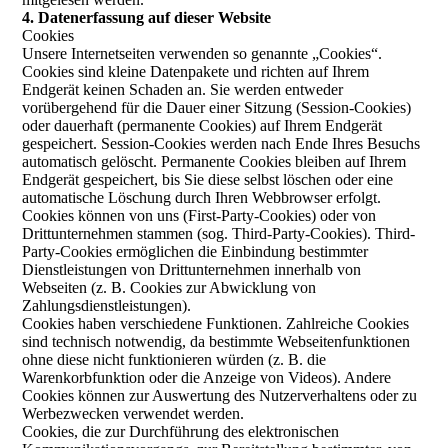
4. Datenerfassung auf dieser Website
Cookies
Unsere Internetseiten verwenden so genannte „Cookies“.
Cookies sind kleine Datenpakete und richten auf Ihrem
Endgerät keinen Schaden an. Sie werden entweder
vorübergehend für die Dauer einer Sitzung (Session-Cookies)
oder dauerhaft (permanente Cookies) auf Ihrem Endgerät
gespeichert. Session-Cookies werden nach Ende Ihres Besuchs
automatisch gelöscht. Permanente Cookies bleiben auf Ihrem
Endgerät gespeichert, bis Sie diese selbst löschen oder eine
automatische Löschung durch Ihren Webbrowser erfolgt.
Cookies können von uns (First-Party-Cookies) oder von
Drittunternehmen stammen (sog. Third-Party-Cookies). Third-
Party-Cookies ermöglichen die Einbindung bestimmter
Dienstleistungen von Drittunternehmen innerhalb von
Webseiten (z. B. Cookies zur Abwicklung von
Zahlungsdienstleistungen).
Cookies haben verschiedene Funktionen. Zahlreiche Cookies
sind technisch notwendig, da bestimmte Webseitenfunktionen
ohne diese nicht funktionieren würden (z. B. die
Warenkorbfunktion oder die Anzeige von Videos). Andere
Cookies können zur Auswertung des Nutzerverhaltens oder zu
Werbezwecken verwendet werden.
Cookies, die zur Durchführung des elektronischen