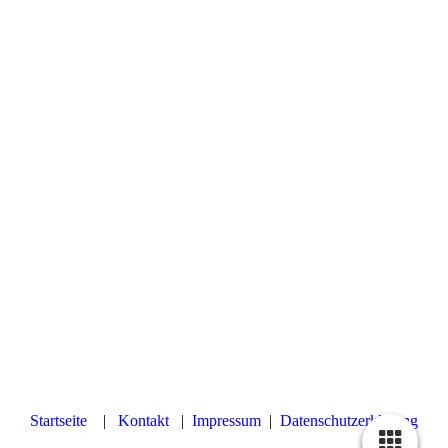
Startseite
|
Kontakt
|
Impressum
|
Datenschutzerklärung