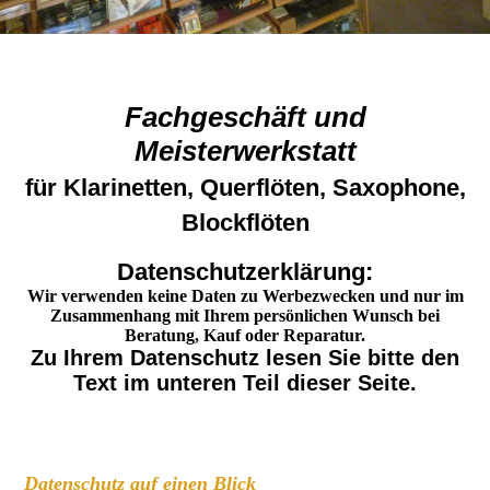
Fachgeschäft und
Meisterwerkstatt
für Klarinetten, Querflöten, Saxophone,
Blockflöten
Datenschutzerklärung:
Wir verwenden keine Daten zu Werbezwecken und nur im
Zusammenhang mit Ihrem persönlichen Wunsch bei
Beratung, Kauf oder Reparatur.
Zu Ihrem Datenschutz lesen Sie bitte den
Text im unteren Teil dieser Seite.
Datenschutz auf einen Blick