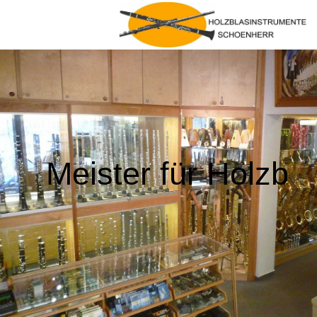
Meister für Holzb