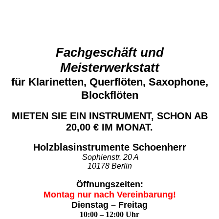
Fachgeschäft und
Meisterwerkstatt
für Klarinetten, Querflöten, Saxophone,
Blockflöten
MIETEN SIE EIN INSTRUMENT, SCHON AB
20,00 € IM MONAT.
Holzblasinstrumente Schoenherr
Sophienstr. 20 A
10178 Berlin
Öffnungszeiten:
Montag nur nach Vereinbarung!
Dienstag – Freitag
10:00 – 12:00 Uhr