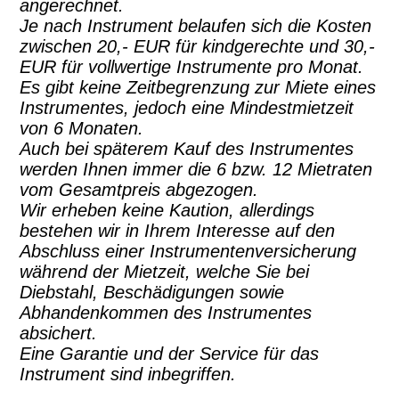
angerechnet.
Je nach Instrument belaufen sich die Kosten
zwischen 20,- EUR für kindgerechte und 30,-
EUR für vollwertige Instrumente pro Monat.
Es gibt keine Zeitbegrenzung zur Miete eines
Instrumentes, jedoch eine Mindestmietzeit
von 6 Monaten.
Auch bei späterem Kauf des Instrumentes
werden Ihnen immer die 6 bzw. 12 Mietraten
vom Gesamtpreis abgezogen.
Wir erheben keine Kaution, allerdings
bestehen wir in Ihrem Interesse auf den
Abschluss einer Instrumentenversicherung
während der Mietzeit, welche Sie bei
Diebstahl, Beschädigungen sowie
Abhandenkommen des Instrumentes
absichert.
Eine Garantie und der Service für das
Instrument sind inbegriffen.