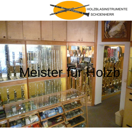
Meister für Holzb