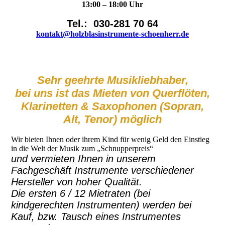
13:00 – 18:00 Uhr
Tel.: 030-281 70 64
kontakt@holzblasinstrumente-schoenherr.de
Sehr geehrte Musikliebhaber,
bei uns ist das Mieten von Querflöten,
Klarinetten & Saxophonen (Sopran,
Alt, Tenor) möglich
Wir bieten Ihnen oder ihrem Kind für wenig Geld den Einstieg
in die Welt der Musik zum „Schnupperpreis“
und vermieten Ihnen in unserem
Fachgeschäft Instrumente verschiedener
Hersteller von hoher Qualität.
Die ersten 6 / 12 Mietraten (bei
kindgerechten Instrumenten) werden bei
Kauf, bzw. Tausch eines Instrumentes