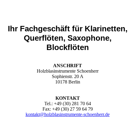
Ihr Fachgeschäft für Klarinetten,
Querflöten, Saxophone,
Blockflöten
ANSCHRIFT
Holzblasinstrumente Schoenherr
Sophienstr. 20 A
10178 Berlin
KONTAKT
Tel.: +49 (30) 281 70 64
Fax: +49 (30) 27 59 64 79
kontakt@holzblasinstrumente-schoenherr.de