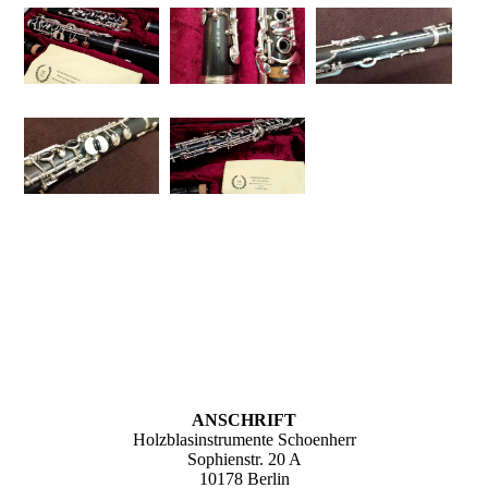
ANSCHRIFT
Holzblasinstrumente Schoenherr
Sophienstr. 20 A
10178 Berlin