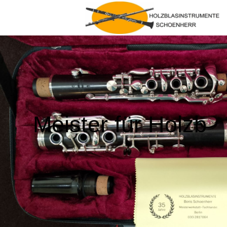
Meister für Holzb