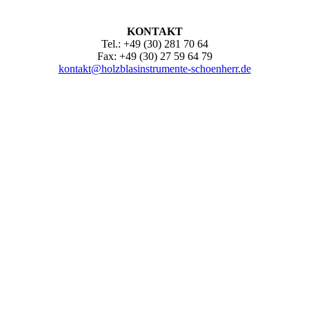
KONTAKT
Tel.: +49 (30) 281 70 64
Fax: +49 (30) 27 59 64 79
kontakt@holzblasinstrumente-schoenherr.de