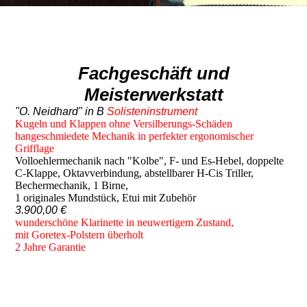
Fachgeschäft und
Meisterwerkstatt
"O. Neidhard" in B
Solisteninstrument
Kugeln und Klappen ohne Versilberungs-Schäden
hangeschmiedete Mechanik in perfekter ergonomischer
Grifflage
Volloehlermechanik nach "Kolbe", F- und Es-Hebel, doppelte
C-Klappe, Oktavverbindung, abstellbarer H-Cis Triller,
Bechermechanik, 1 Birne,
1 originales Mundstück, Etui mit Zubehör
3.900,00 €
wunderschöne Klarinette in neuwertigem Zustand,
mit Goretex-Polstern überholt
2 Jahre Garantie